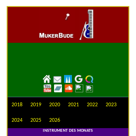
2018
2019
2020
2021
2022
2023
2024
2025
2026
INSTRUMENT DES MONATS