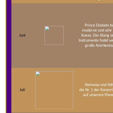
Prince Diabate b
moderne und sehr 
Juni
Koeas. Der Klang s
Instrumente fndet w
große Anerkenn
Steinway und Sö
Juli
die Nr. 1 der Konzer
auf unserem Plan