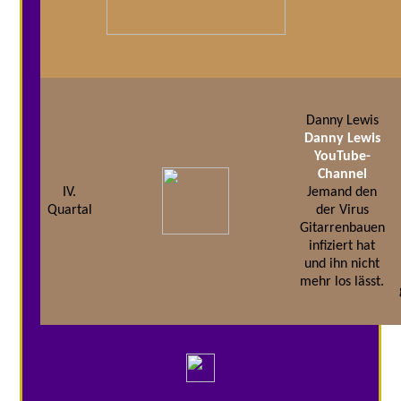
Danny Lewis
Danny Lewis
YouTube-
Channel
IV.
Jemand den
Quartal
der Virus
Gitarrenbauen
infiziert hat
und ihn nicht
mehr los lässt.