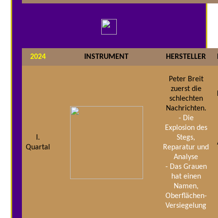
2024
INSTRUMENT
HERSTELLER
Peter Breit
zuerst die
schlechten
Nachrichten.
- Die
Explosion des
I.
Stegs,
Quartal
Reparatur und
Analyse
- Das Grauen
hat einen
Namen,
Oberflächen-
Versiegelung