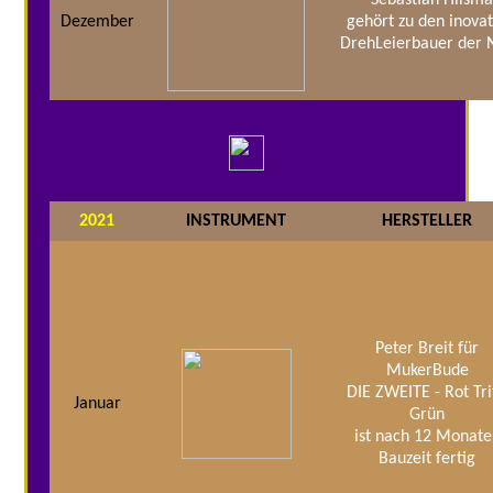
Dezember
gehört zu den inovat
DrehLeierbauer der 
2021
INSTRUMENT
HERSTELLER
Peter Breit für
MukerBude
DIE ZWEITE - Rot Tri
Januar
Grün
ist nach 12 Monate
Bauzeit fertig