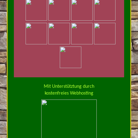
Mit Unterstütztung durch
kostenfreies Webhosting