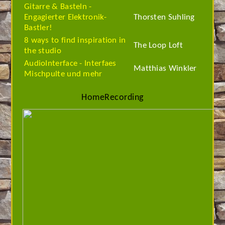
Gitarre & Basteln -
Engagierter Elektronik-
Thorsten Suhling
Bastler!
8 ways to find inspiration in
The Loop Loft
the studio
AudioInterface - Interfaes
Matthias Winkler
Mischpulte und mehr
HomeRecording